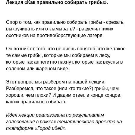
Лекция «Как правильно собирать грибы».
Спор о том, как правильно собирать грибы - срезать,
выкручивать или отламывать? - разделил тихих
охотников на противоборствующие лагеря.
Он возник от того, что не очень понятно, что же такое
те самые грибы, которые мы собираем в лесу,
которые так аппетитно пахнут, которые так вкусны в
соленом или жареном виде.
Этот вопрос мы разберем на нашей лекции.
Разберемся, что такое (или кто такие?) грибы, чем
хороши, чем плохи? И дадим ответ, в конце концов,
как их правильно собирать.
Идея лекции реализована по результатам
голосования в рамках тематического проекта на
платформе
«Город идей».