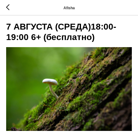
Afisha
7 АВГУСТА (СРЕДА)18:00-
19:00 6+ (бесплатно)