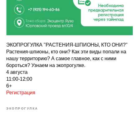
ЭКОПРОГУЛКА "РАСТЕНИЯ-ШПИОНЫ, КТО ОНИ?"
Растения-шпионы, кто они? Как эти виды попали на
нашу территорию? А самое главное, как с ними
бороться? Узнаем на экопрогулке.
4 августа
11:00-12:00
6+
Регистрация
ЭКОПРОГУЛКА