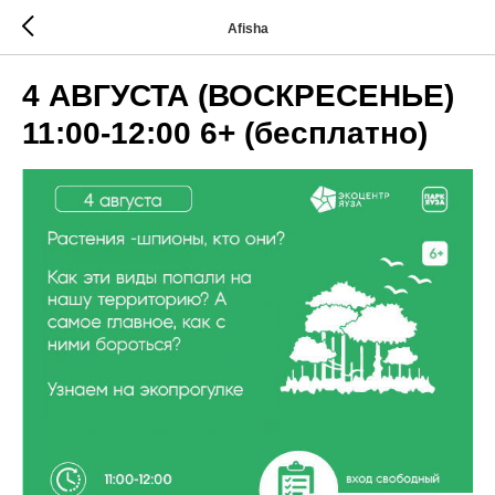
Afisha
4 АВГУСТА (ВОСКРЕСЕНЬЕ)
11:00-12:00 6+ (бесплатно)