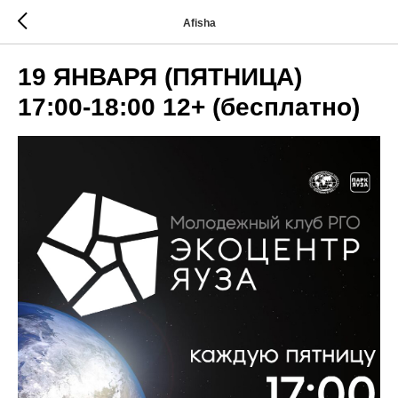
Afisha
19 ЯНВАРЯ (ПЯТНИЦА)
17:00-18:00 12+ (бесплатно)