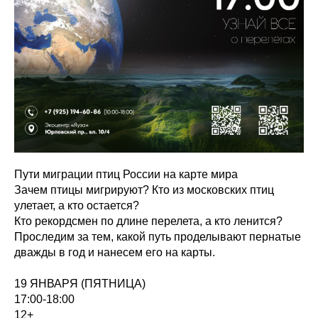
Пути миграции птиц России на карте мира
Зачем птицы мигрируют? Кто из московских птиц
улетает, а кто остается?
Кто рекордсмен по длине перелета, а кто ленится?
Проследим за тем, какой путь проделывают пернатые
дважды в год и нанесем его на карты.
19 ЯНВАРЯ (ПЯТНИЦА)
17:00-18:00
12+